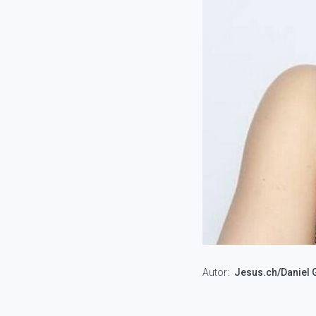
Autor
Jesus.ch/Daniel 