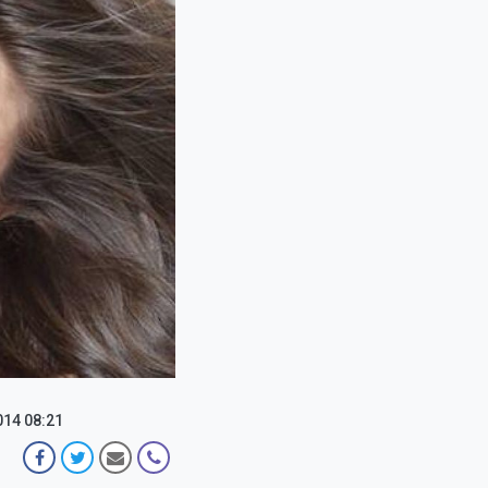
014 08:21