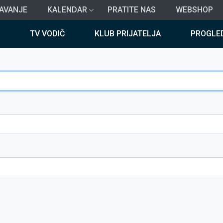
AVANJE
KALENDAR
PRATITE NAS
WEBSHOP
TV VODIČ
KLUB PRIJATELJA
PROGLE