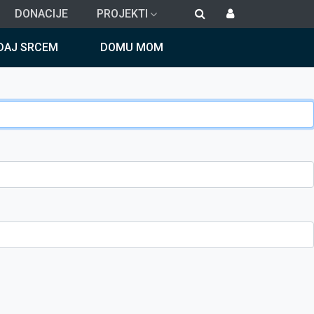
DONACIJE
PROJEKTI
DAJ SRCEM
DOMU MOM