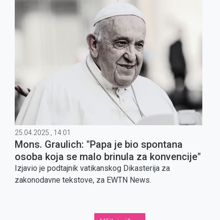
25.04.2025., 14:01
Mons. Graulich: "Papa je bio spontana
osoba koja se malo brinula za konvencije"
Izjavio je podtajnik vatikanskog Dikasterija za
zakonodavne tekstove, za EWTN News.