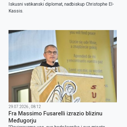
Iskusni vatikanski diplomat, nadbiskup Christophe El-
Kassis.
29.07.2026., 08:12
Fra Massimo Fusarelli izrazio blizinu
Međugorju