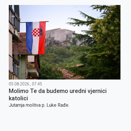
05.08.2026., 07:45
Molimo Te da budemo uredni vjernici
katolici
Jutarnja molitva p. Luke Rađe.