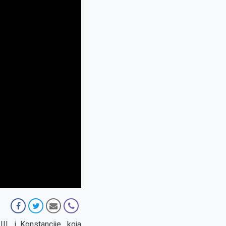
I. i Konstancije, koja