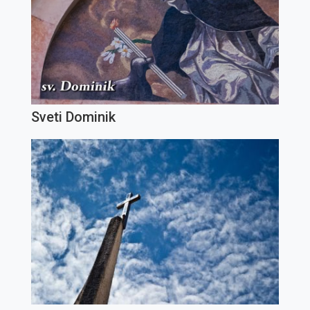
Sveti Dominik