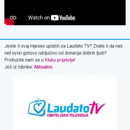
Jeste li ovaj mjesec uplatili za Laudato TV? Znate li da naš
rad ovisi gotovo isključivo od donacija dobrih ljudi?
Pridružite nam se u
Klubu prijatelja
!
Još iz rubrike:
Aktualno