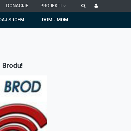
DONACIJE
PROJEKTI
DAJ SRCEM
DOMU MOM
 Brodu!