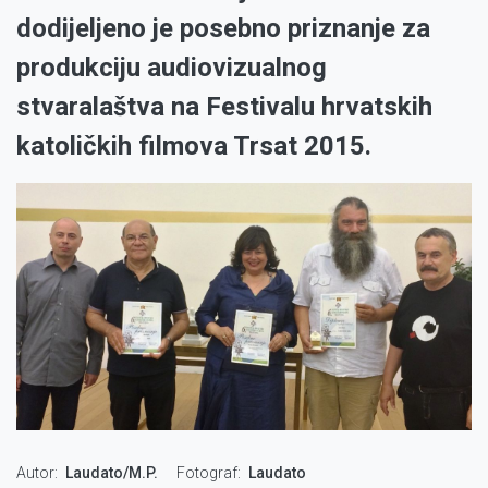
dodijeljeno je posebno priznanje za
produkciju audiovizualnog
stvaralaštva na Festivalu hrvatskih
katoličkih filmova Trsat 2015.
Autor
Laudato/M.P.
Fotograf
Laudato