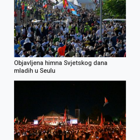
Objavljena himna Svjetskog dana
mladih u Seulu