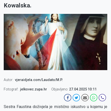
Kowalska.
Autor
vjeraidjela.com/Laudato/M.P.
Fotograf
jelkovec.zupa.hr
Objavljeno:
27.04.2025 10:11
Sestra Faustina doživjela je mistično iskustvo u kojemu je