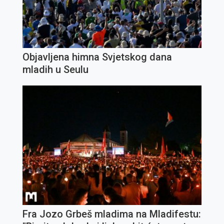
Objavljena himna Svjetskog dana
mladih u Seulu
Fra Jozo Grbeš mladima na Mladifestu: