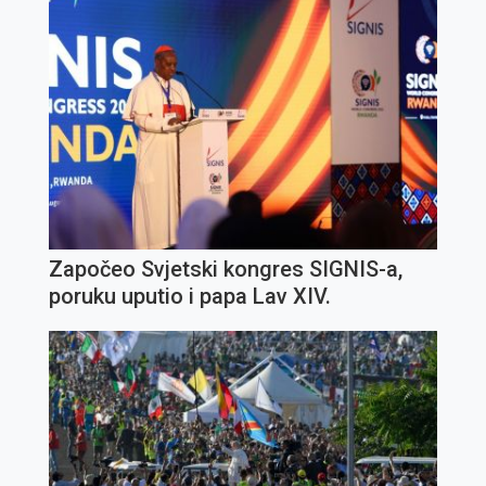
Započeo Svjetski kongres SIGNIS-a,
poruku uputio i papa Lav XIV.