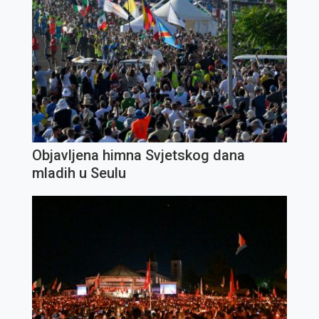
Objavljena himna Svjetskog dana
mladih u Seulu