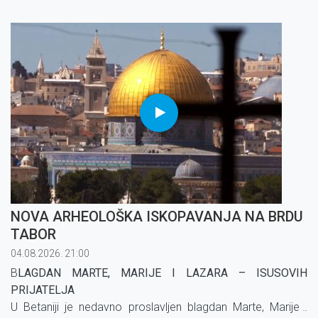
NOVA ARHEOLOŠKA ISKOPAVANJA NA BRDU
TABOR
04.08.2026. 21:00
B
LAGDAN MARTE, MARIJE I LAZARA – ISUSOVIH
PRIJATELJA
U Betaniji je nedavno proslavljen blagdan Marte, Marije i