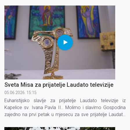
Sveta Misa za prijatelje Laudato televizije
05.06.2026. 15:15
Euharistijsko slavlje za prijatelje Laudato televizije iz
Kapelice sv. Ivana Pavla II.. Molimo i slavimo Gospodina
zajedno na prvi petak u mjesecu za sve prijatelje Laudato
televizije.