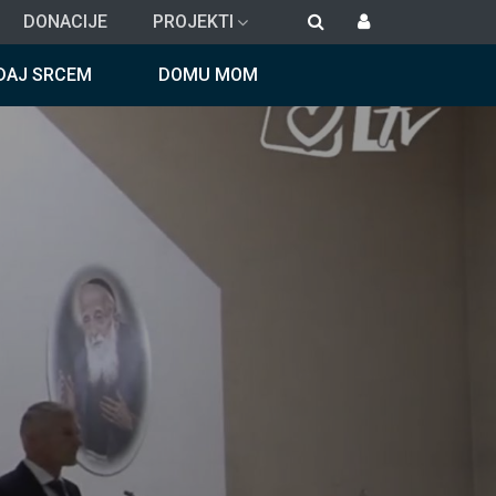
DONACIJE
PROJEKTI
DAJ SRCEM
DOMU MOM