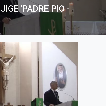
IGE 'PADRE PIO -