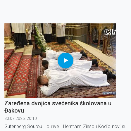
Zaređena dvojica svećenika školovana u
Đakovu
30.07.2026. 20:10
Gutenberg Sourou Hounye i Hermann Zinsou Kodjo novi su