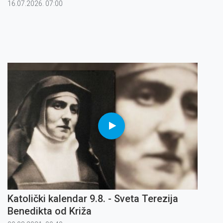
16.07.2026. 07:00
Katolički kalendar 9.8. - Sveta Terezija
Benedikta od Križa