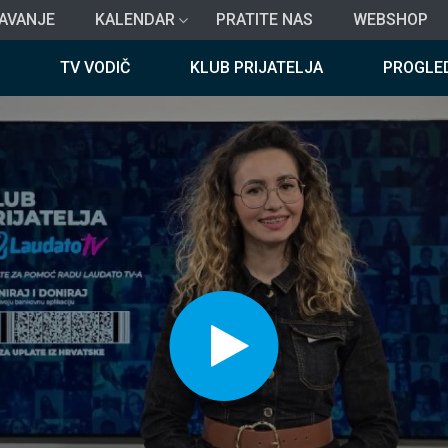
AVANJE
KALENDAR
PRATITE NAS
WEBSHOP
TV VODIČ
KLUB PRIJATELJA
PROGLE