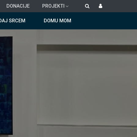
DONACIJE
PROJEKTI
DAJ SRCEM
DOMU MOM