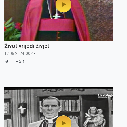
Život vrijedi živjeti
17.06.2024. 00:43
S01 EP58