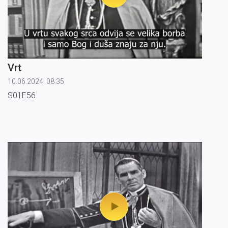
Vrt
10.06.2024. 08:35
S01E56