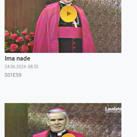
Ima nade
24.06.2024. 08:35
S01E59