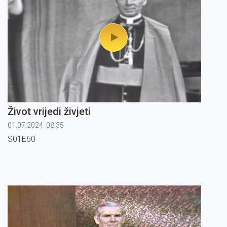
Život vrijedi živjeti
01.07.2024. 08:35
S01E60