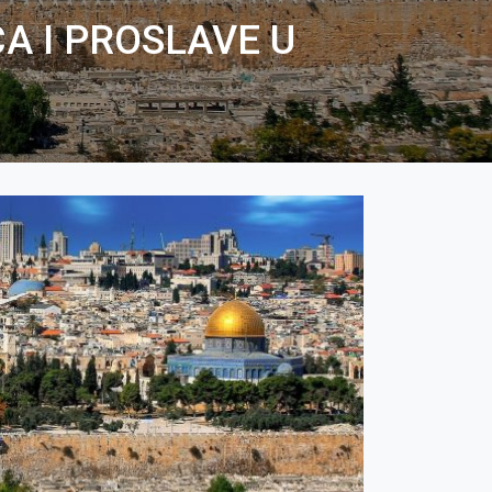
A I PROSLAVE U