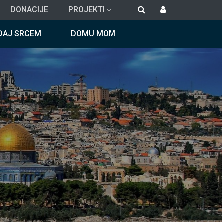
DONACIJE
PROJEKTI
DAJ SRCEM
DOMU MOM