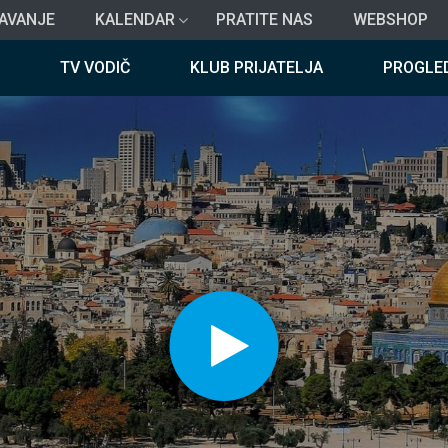
AVANJE
KALENDAR
PRATITE NAS
WEBSHOP
TV VODIČ
KLUB PRIJATELJA
PROGLE