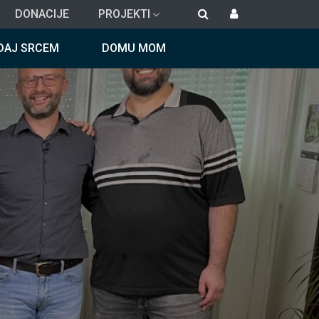
DONACIJE
PROJEKTI
DAJ SRCEM
DOMU MOM