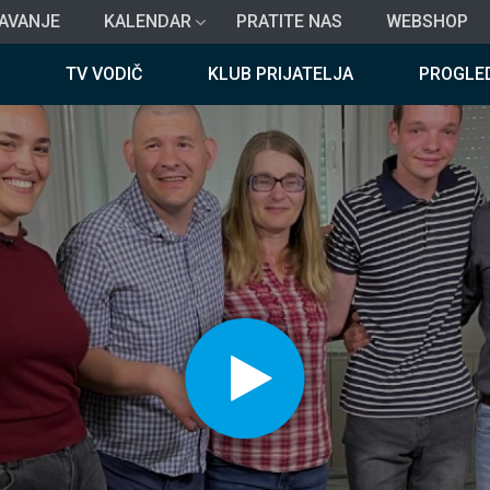
AVANJE
KALENDAR
PRATITE NAS
WEBSHOP
TV VODIČ
KLUB PRIJATELJA
PROGLE