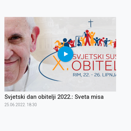
Svjetski dan obitelji 2022.: Sveta misa
25.06.2022. 18:30