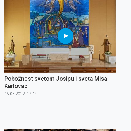
Pobožnost svetom Josipu i sveta Misa:
Karlovac
15.06.2022. 17:44