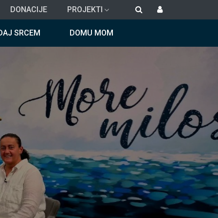
DONACIJE
PROJEKTI
DAJ SRCEM
DOMU MOM