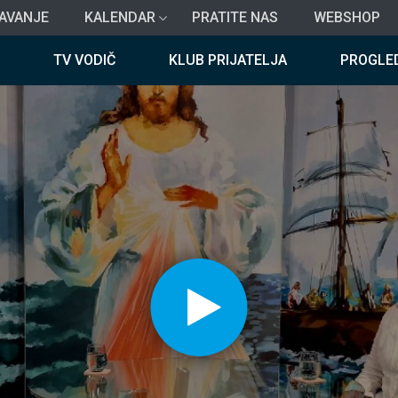
AVANJE
KALENDAR
PRATITE NAS
WEBSHOP
TV VODIČ
KLUB PRIJATELJA
PROGLE