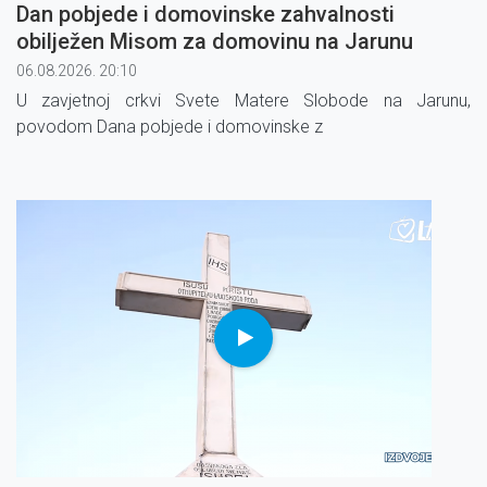
Dan pobjede i domovinske zahvalnosti
obilježen Misom za domovinu na Jarunu
06.08.2026. 20:10
U zavjetnoj crkvi Svete Matere Slobode na Jarunu,
povodom Dana pobjede i domovinske z