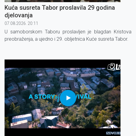
Kuća susreta Tabor proslavila 29 godina
djelovanja
07.08.2026. 20:11
U samoborskom Taboru proslavljen je blagdan Kristova
preobraženja, a ujedno i 29. obljetnica Kuće susreta Tabor.