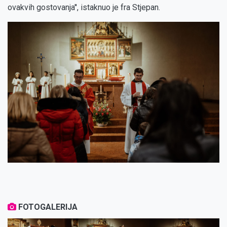
ovakvih gostovanja'', istaknuo je fra Stjepan.
FOTOGALERIJA