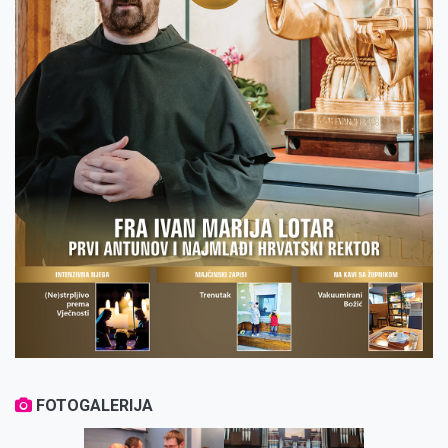
FOTOGALERIJA