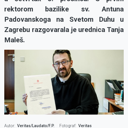
rektorom bazilike sv. Antuna
Padovanskoga na Svetom Duhu u
Zagrebu razgovarala je urednica Tanja
Maleš.
Autor
Veritas/Laudato/F.P.
Fotograf
Veritas