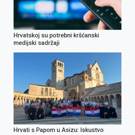
Hrvatskoj su potrebni kršćanski
medijski sadržaji
Hrvati s Papom u Asizu: Iskustvo