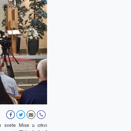
e svete Mise u crkvi