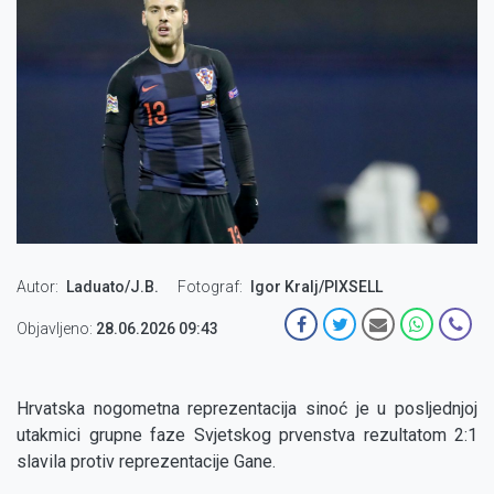
Autor
Laduato/J.B.
Fotograf
Igor Kralj/PIXSELL
Objavljeno:
28.06.2026 09:43
Hrvatska nogometna reprezentacija sinoć je u posljednjoj
utakmici grupne faze Svjetskog prvenstva rezultatom 2:1
slavila protiv reprezentacije Gane.