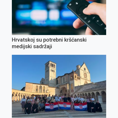
Hrvatskoj su potrebni kršćanski
medijski sadržaji