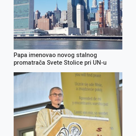
Papa imenovao novog stalnog
promatrača Svete Stolice pri UN-u