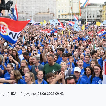
tograf
IKA
Objavljeno:
08.06.2026 09:42