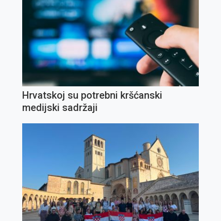
Hrvatskoj su potrebni kršćanski
medijski sadržaji