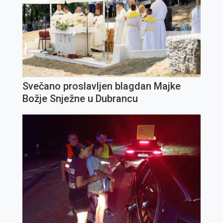
Svečano proslavljen blagdan Majke
Božje Snježne u Dubrancu