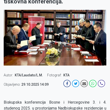
tiskovna konferencija.
Autor
KTA/Laudato/L.M.
Fotograf
KTA
Objavljeno:
29.10.2025 14:09
Biskupska konferencija Bosne i Hercegovine 3. i 4.
studenog 2025. u prostorijama Nadbiskupske rezidencije u