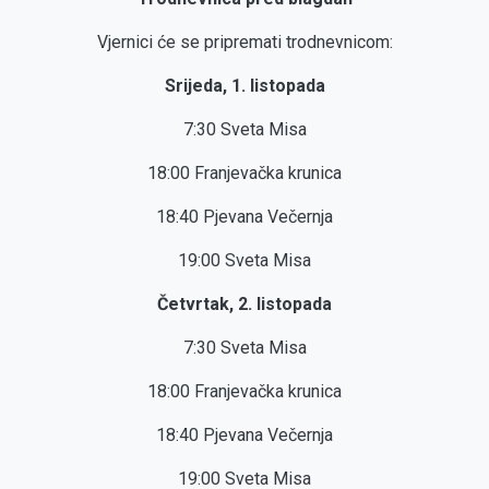
Vjernici će se pripremati trodnevnicom:
Srijeda, 1. listopada
7:30 Sveta Misa
18:00 Franjevačka krunica
18:40 Pjevana Večernja
19:00 Sveta Misa
Četvrtak, 2. listopada
7:30 Sveta Misa
18:00 Franjevačka krunica
18:40 Pjevana Večernja
19:00 Sveta Misa