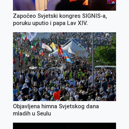
Započeo Svjetski kongres SIGNIS-a,
poruku uputio i papa Lav XIV.
Objavljena himna Svjetskog dana
mladih u Seulu