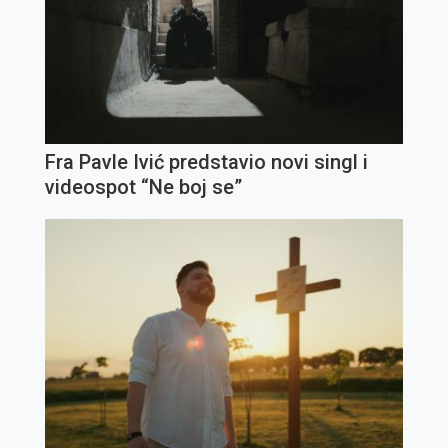
Fra Pavle Ivić predstavio novi singl i
videospot “Ne boj se”