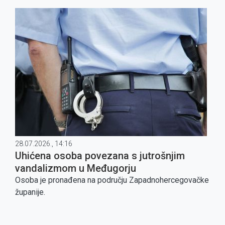
28.07.2026., 14:16
Uhićena osoba povezana s jutrošnjim
vandalizmom u Međugorju
Osoba je pronađena na području Zapadnohercegovačke
županije.