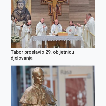
Tabor proslavio 29. obljetnicu
djelovanja