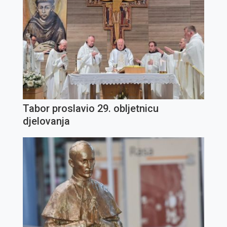
Tabor proslavio 29. obljetnicu
djelovanja