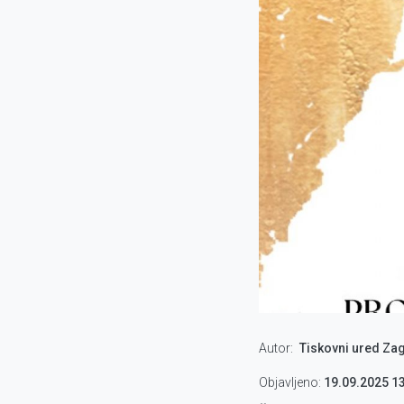
Autor
Tiskovni ured Za
Objavljeno:
19.09.2025 1