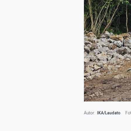
Autor
IKA/Laudato
Fo