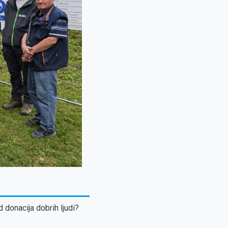
d donacija dobrih ljudi?