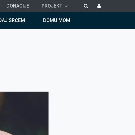
DONACIJE
PROJEKTI
DAJ SRCEM
DOMU MOM