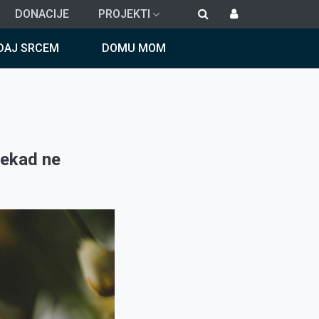
DONACIJE
PROJEKTI
DAJ SRCEM
DOMU MOM
nekad ne