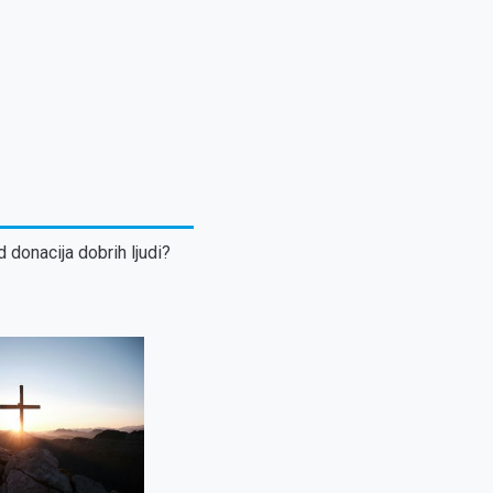
d donacija dobrih ljudi?