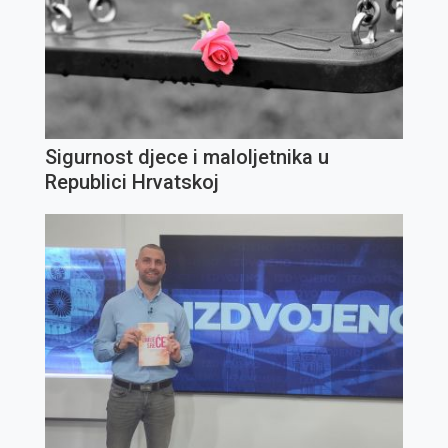
Sigurnost djece i maloljetnika u
Republici Hrvatskoj