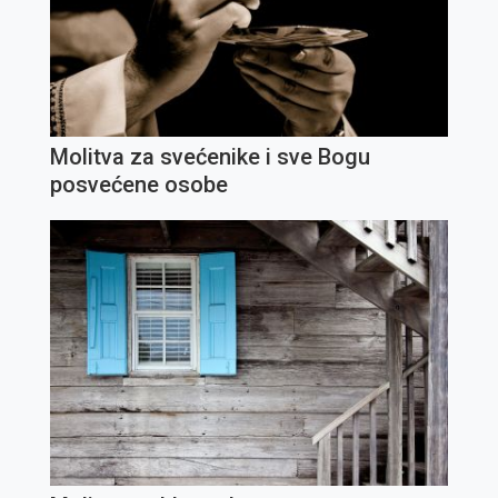
Molitva za svećenike i sve Bogu
posvećene osobe