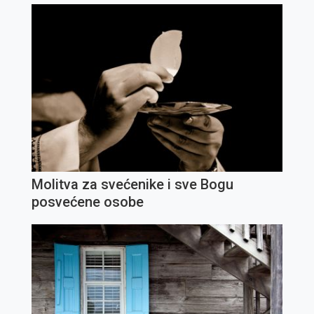
Molitva za svećenike i sve Bogu
posvećene osobe