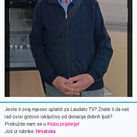
Jeste li ovaj mjesec uplatili za Laudato TV? Znate li da naš
rad ovisi gotovo isključivo od donacija dobrih ljudi?
Pridružite nam se u
Klubu prijatelja
!
Još iz rubrike:
Hrvatska